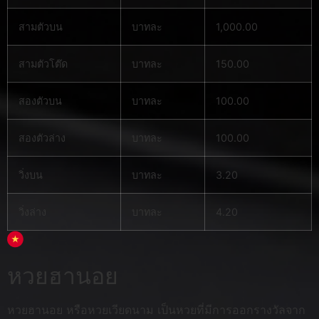
สามตัวบน
บาทละ
1,000.00
สามตัวโต๊ด
บาทละ
150.00
สองตัวบน
บาทละ
100.00
สองตัวล่าง
บาทละ
100.00
วิ่งบน
บาทละ
3.20
วิ่งล่าง
บาทละ
4.20
หวยฮานอย
หวยฮานอย หรือหวยเวียดนาม เป็นหวยที่มีการออกรางวัลจาก