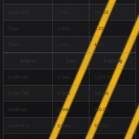
สองตัวล่าง
บาทละ
100.00
วิ่งบน
บาทละ
3.20
วิ่งล่าง
บาทละ
4.20
หวยลาว
ราคา
จ่าย(บาท)
สามตัวบน
บาทละ
1,000.00
สามตัวโต๊ด
บาทละ
150.00
สองตัวบน
บาทละ
100.00
สองตัวล่าง
บาทละ
100.00