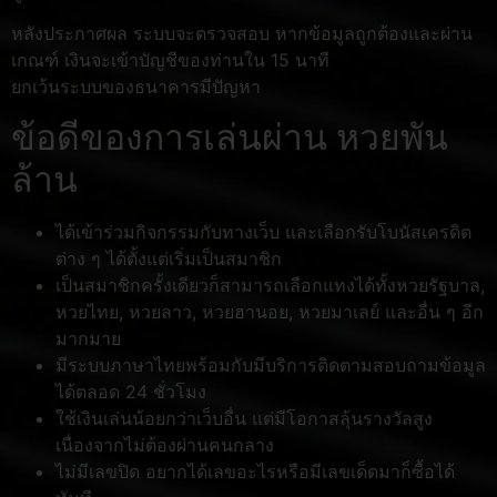
หลังประกาศผล ระบบจะตรวจสอบ หากข้อมูลถูกต้องและผ่าน
เกณฑ์ เงินจะเข้าบัญชีของท่านใน 15 นาที
ยกเว้นระบบของธนาคารมีปัญหา
ข้อดีของการเล่นผ่าน หวยพัน
ล้าน
ได้เข้าร่วมกิจกรรมกับทางเว็บ และเลือกรับโบนัสเครดิต
ต่าง ๆ ได้ตั้งแต่เริ่มเป็นสมาชิก
เป็นสมาชิกครั้งเดียวก็สามารถเลือกแทงได้ทั้งหวยรัฐบาล,
หวยไทย, หวยลาว, หวยฮานอย, หวยมาเลย์ และอื่น ๆ อีก
มากมาย
มีระบบภาษาไทยพร้อมกับมีบริการติดตามสอบถามข้อมูล
ได้ตลอด 24 ชั่วโมง
ใช้เงินเล่นน้อยกว่าเว็บอื่น แต่มีโอกาสลุ้นรางวัลสูง
เนื่องจากไม่ต้องผ่านคนกลาง
ไม่มีเลขปิด อยากได้เลขอะไรหรือมีเลขเด็ดมาก็ซื้อได้