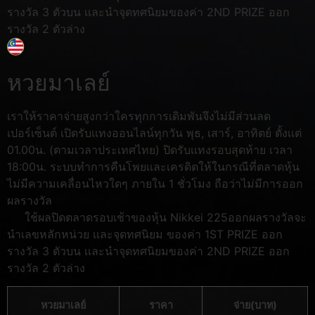
รางวัล 3 ตัวบน เเละนำจุดทศนิยมของค่า 2ND PRIZE ออก
รางวัล 2 ตัวล่าง
หวยมาเลย์
เราให้ราคาจ่ายสูงกว่าใครทุกการเดิมพันจึงไม่มีส่วนลด
เปอร์เซ็นต์ เปิดรับเเทงออนไลน์ทุกวัน พุธ, เสาร์, อาทิตย์ ตั้งเเต่
01.00น. (ตามเวลาประเทศไทย) ปิดรับเเทงรอบสุดท้าย เวลา
18:00น. ระบบทำการคืนโพยเเละเครดิตให้ในกรณีที่ตลาดหุ้น
ไม่มีความเคลื่อนไหวใดๆ ภายใน 1 ชั่วโมง ถือว่าไม่มีการออก
ผลรางวัล
ใช้ผลปิดตลาดรอบเช้าของหุ้น Nikkei 225ออกผลรางวัลจะ
นำเลขหลักหน่วย เเละจุดทศนิยม ของค่า 1ST PRIZE ออก
รางวัล 3 ตัวบน เเละนำจุดทศนิยมของค่า 2ND PRIZE ออก
รางวัล 2 ตัวล่าง
หวยมาเลย์
ราคา
จ่าย(บาท)