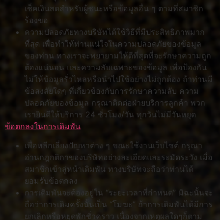
เช็คเงินสดสำหรับผู้ชนะหรือข้อมูลอื่น ๆ ตามที่สมาชิก
ร้องขอ
ความปลอดภัยทางบริษัทได้ใช้วิธีที่มีประสิทธิภาพมาก
ที่สุด เพื่อทำให้ท่านแน่ใจในความปลอดภัยของข้อมูล
ของท่าน ทางเราจะพยายามให้ดีที่สุดที่จะรักษาความถูก
ต้องแน่นอน และความลับเฉพาะของข้อมูล เพื่อป้องกัน
ไม่ให้ข้อมูลรั่วไหลหรือนำไปใช้อย่างไม่ถูกต้อง ถ้าท่านมี
ข้อสงสัยใดๆ ที่เกี่ยวข้องกับการรักษาความลับ ความ
ปลอดภัยของข้อมูล กรุณาติดต่อฝ่ายบริการลูกค้า พวก
เรายินดีให้บริการ 24 ชั่วโมง/วัน ทุกวันไม่มีวันหยุด
ข้อตกลงในการเดิมพัน
เพื่อหลีกเลี่ยงปัญหาต่าง ๆ ขณะใช้งานเว็บไซต์ กรุณา
อ่านกฎกติกาของบริษัทอย่างละเอียดและระมัดระวัง เมื่อ
สมาชิกเข้าสู่หน้าเดิมพัน ทางบริษัทจะถือว่าท่านได้
ยอมรับข้อตกลง
การเดิมพันจะต้องอยู่ใน “ระยะเวลาที่กำหนด” มิฉะนั้นจะ
ถือว่าการเดิมครั้งนั้นเป็น “โมฆะ” ถ้าการเดิมพันได้มีการ
ยกเลิกหรือหยุดพักชั่วคราว เนื่องจากเหตุผลใดๆก็ตาม