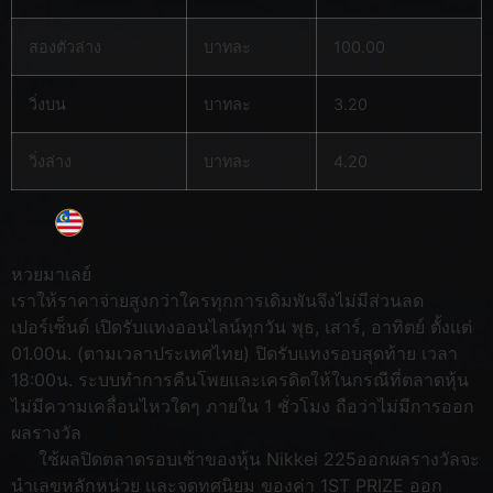
สองตัวล่าง
บาทละ
100.00
วิ่งบน
บาทละ
3.20
วิ่งล่าง
บาทละ
4.20
หวยมาเลย์
เราให้ราคาจ่ายสูงกว่าใครทุกการเดิมพันจึงไม่มีส่วนลด
เปอร์เซ็นต์ เปิดรับเเทงออนไลน์ทุกวัน พุธ, เสาร์, อาทิตย์ ตั้งเเต่
01.00น. (ตามเวลาประเทศไทย) ปิดรับเเทงรอบสุดท้าย เวลา
18:00น. ระบบทำการคืนโพยเเละเครดิตให้ในกรณีที่ตลาดหุ้น
ไม่มีความเคลื่อนไหวใดๆ ภายใน 1 ชั่วโมง ถือว่าไม่มีการออก
ผลรางวัล
ใช้ผลปิดตลาดรอบเช้าของหุ้น Nikkei 225ออกผลรางวัลจะ
นำเลขหลักหน่วย เเละจุดทศนิยม ของค่า 1ST PRIZE ออก